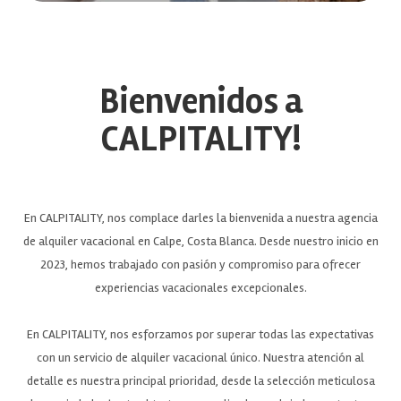
Bienvenidos a
CALPITALITY!
En CALPITALITY, nos complace darles la bienvenida a nuestra agencia
de alquiler vacacional en Calpe, Costa Blanca. Desde nuestro inicio en
2023, hemos trabajado con pasión y compromiso para ofrecer
experiencias vacacionales excepcionales.
En CALPITALITY, nos esforzamos por superar todas las expectativas
con un servicio de alquiler vacacional único. Nuestra atención al
detalle es nuestra principal prioridad, desde la selección meticulosa