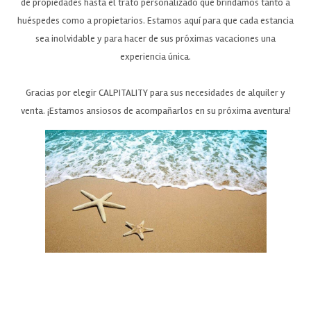
de propiedades hasta el trato personalizado que brindamos tanto a
huéspedes como a propietarios. Estamos aquí para que cada estancia
sea inolvidable y para hacer de sus próximas vacaciones una
experiencia única.
Gracias por elegir CALPITALITY para sus necesidades de alquiler y
venta. ¡Estamos ansiosos de acompañarlos en su próxima aventura!