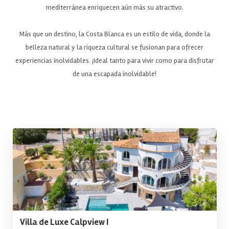
mediterránea enriquecen aún más su atractivo.
Más que un destino, la Costa Blanca es un estilo de vida, donde la
belleza natural y la riqueza cultural se fusionan para ofrecer
experiencias inolvidables. ¡Ideal tanto para vivir como para disfrutar
de una escapada inolvidable!
Villa de Luxe Calpview I