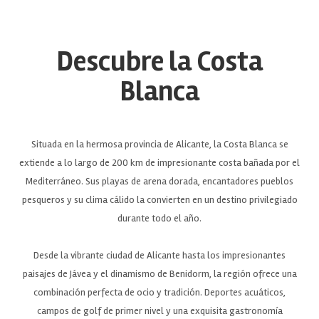
Descubre la Costa
Blanca
Situada en la hermosa provincia de Alicante, la Costa Blanca se
extiende a lo largo de 200 km de impresionante costa bañada por el
Mediterráneo. Sus playas de arena dorada, encantadores pueblos
pesqueros y su clima cálido la convierten en un destino privilegiado
durante todo el año.
Desde la vibrante ciudad de Alicante hasta los impresionantes
paisajes de Jávea y el dinamismo de Benidorm, la región ofrece una
combinación perfecta de ocio y tradición. Deportes acuáticos,
campos de golf de primer nivel y una exquisita gastronomía